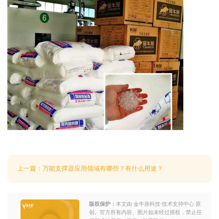
上一篇：万能支撑器应用领域有哪些？有什么用途？
版权保护：
本文由 金牛座科技·技术支持中心 原
创。官方所有内容、图片如未经过授权，禁止任