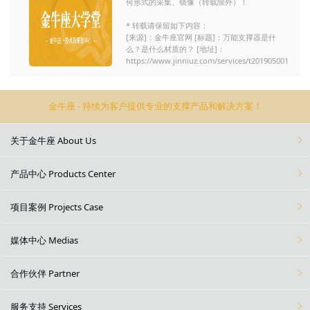
何形式的采集、镜像（转载除外）！
* 转载请保留如下内容：
[来源]：金牛座官网 [标题]：万能支撑器是什
么？是什么材质的？ [地址]：
https://www.jinniuz.com/services/t201905001
金牛座 - 持续为客户提供专业的支撑产品和解决方案！
关于金牛座 About Us
产品中心 Products Center
项目案例 Projects Case
媒体中心 Medias
合作伙伴 Partner
服务支持 Services