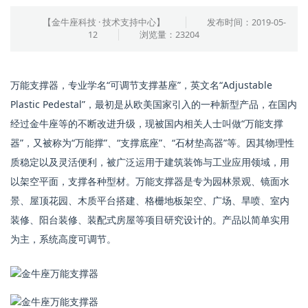
【金牛座科技 · 技术支持中心】
发布时间：2019-05-
12
浏览量：23204
万能支撑器，专业学名“可调节支撑基座”，英文名“Adjustable
Plastic Pedestal”，最初是从欧美国家引入的一种新型产品，在国内
经过金牛座等的不断改进升级，现被国内相关人士叫做“万能支撑
器”，又被称为“万能撑”、“支撑底座”、“石材垫高器”等。因其物理性
质稳定以及灵活便利，被广泛运用于建筑装饰与工业应用领域，用
以架空平面，支撑各种型材。万能支撑器是专为园林景观、镜面水
景、屋顶花园、木质平台搭建、格栅地板架空、广场、旱喷、室内
装修、阳台装修、装配式房屋等项目研究设计的。产品以简单实用
为主，系统高度可调节。