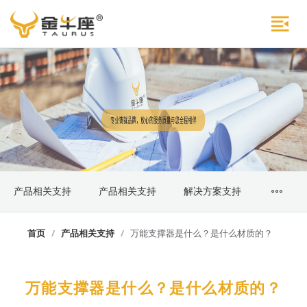
产品相关支持
产品相关支持
解决方案支持
首页
/
产品相关支持
/
万能支撑器是什么？是什么材质的？
万能支撑器是什么？是什么材质的？