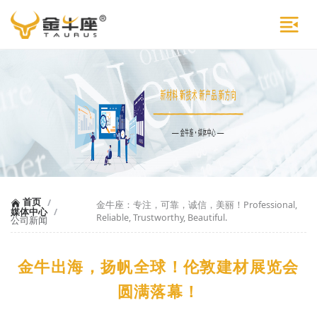
首页
/
金牛座：专注，可靠，诚信，美丽！Professional,
媒体中心
/
Reliable, Trustworthy, Beautiful.
公司新闻
金牛出海，扬帆全球！伦敦建材展览会
圆满落幕！