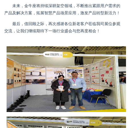
未来，金牛座将持续深耕架空领域，不断推出紧跟用户需求的
产品及解决方案，拓展智慧产品场景应用，激发产品转型新活力！
最后，借回顾之际，再次感谢各位新老客户莅临我司展位参观
交流，让我们继续期待下一场行业盛会与您再度相会！