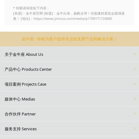
* 转载请保留如下内容：
[来源]：金牛座官网 [标题]：金牛出海，扬帆全球！伦敦建材展览会圆满落
幕！ [地址]：https://www.jinniuz.com/media/p1709171724890
金牛座 - 持续为客户提供专业的支撑产品和解决方案！
关于金牛座 About Us
产品中心 Products Center
项目案例 Projects Case
媒体中心 Medias
合作伙伴 Partner
服务支持 Services