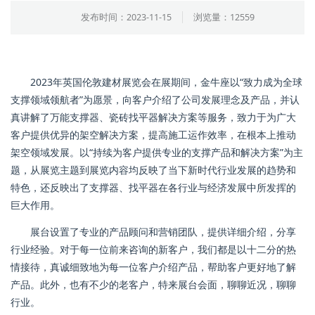
发布时间：2023-11-15
浏览量：12559
2023年英国伦敦建材展览会在展期间，金牛座以“致力成为全球
支撑领域领航者”为愿景，向客户介绍了公司发展理念及产品，并认
真讲解了万能支撑器、瓷砖找平器解决方案等服务，致力于为广大
客户提供优异的架空解决方案，提高施工运作效率，在根本上推动
架空领域发展。以“持续为客户提供专业的支撑产品和解决方案”为主
题，从展览主题到展览内容均反映了当下新时代行业发展的趋势和
特色，还反映出了支撑器、找平器在各行业与经济发展中所发挥的
巨大作用。
展台设置了专业的产品顾问和营销团队，提供详细介绍，分享
行业经验。对于每一位前来咨询的新客户，我们都是以十二分的热
情接待，真诚细致地为每一位客户介绍产品，帮助客户更好地了解
产品。此外，也有不少的老客户，特来展台会面，聊聊近况，聊聊
行业。