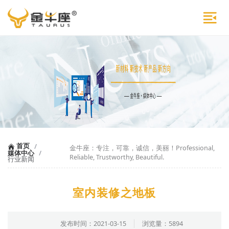
首页
/
金牛座：专注，可靠，诚信，美丽！Professional,
媒体中心
/
Reliable, Trustworthy, Beautiful.
行业新闻
室内装修之地板
发布时间：2021-03-15
浏览量：5894