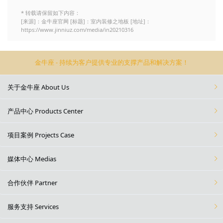
* 转载请保留如下内容：
[来源]：金牛座官网 [标题]：室内装修之地板 [地址]：
https://www.jinniuz.com/media/in20210316
金牛座 - 持续为客户提供专业的支撑产品和解决方案！
关于金牛座 About Us
产品中心 Products Center
项目案例 Projects Case
媒体中心 Medias
合作伙伴 Partner
服务支持 Services