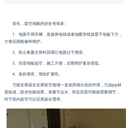
首先，架空地板的好处有很多:
1、地面不用开槽，直接将电线或者地暖管线放置于地板下方，
方便后期检修和维护。
2、防止春夏交替时回潮让地面过于潮湿。
3、浴室地板架空，施工方便，后期维护复杂度低。
4、造价便宜，增加扩展性。
万能支撑器在支撑架空领域一直发挥很出色的作用，它由pp材
质组成，防水性能优秀，承重可达3t，而且高度可根据需要调节，
对于室内架空可以完美贴合需求。