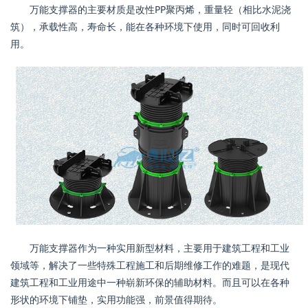
万能支撑器的主要材质是改性PP聚丙烯，重量轻（相比水泥浇
筑），承载性高，寿命长，能在各种环境下使用，同时可回收利
用。
万能支撑器作为一种实用新型材料，主要用于建筑工程和工业
领域等，解决了一些特殊工程施工和后期维修工作的难题，是现代
建筑工程和工业用途中一种崭新环保的辅助材料。而且可以在各种
形状的环境下铺垫，实用功能强，前景值得期待。