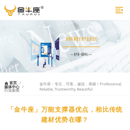
首页
/
金牛座：专注，可靠，诚信，美丽！Professional,
媒体中心
/
Reliable, Trustworthy, Beautiful.
行业新闻
「金牛座」万能支撑器优点，相比传统
建材优势在哪？