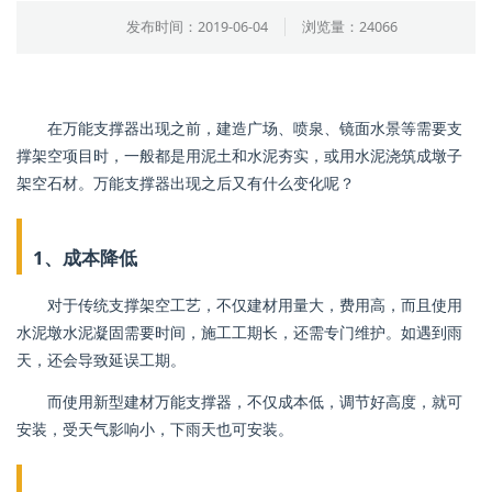
发布时间：2019-06-04
浏览量：24066
在万能支撑器出现之前，建造广场、喷泉、镜面水景等需要支
撑架空项目时，一般都是用泥土和水泥夯实，或用水泥浇筑成墩子
架空石材。万能支撑器出现之后又有什么变化呢？
1、成本降低
对于传统支撑架空工艺，不仅建材用量大，费用高，而且使用
水泥墩水泥凝固需要时间，施工工期长，还需专门维护。如遇到雨
天，还会导致延误工期。
而使用新型建材万能支撑器，不仅成本低，调节好高度，就可
安装，受天气影响小，下雨天也可安装。