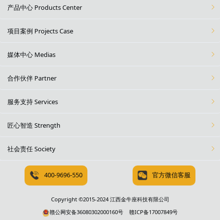
产品中心 Products Center
项目案例 Projects Case
媒体中心 Medias
合作伙伴 Partner
服务支持 Services
匠心智造 Strength
社会责任 Society
400-9696-550
官方微信客服
Copyright ©2015-2024 江西金牛座科技有限公司
赣公网安备36080302000160号
赣ICP备17007849号