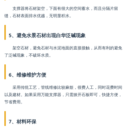
支撑器将石材架空，下面有很大的空间蓄水，而且分隔片留
缝，石材表面排水优越，无明显积水。
5、避免水景石材出现白华泛碱现象
架空石材，避免石材与水泥地面的直接接触，从而有利的避免
了泛碱现象，不破坏水质。
6、维修维护方便
采用传统工艺，管线维修比较麻烦，很费人工，同时花费时间
以及建材。如果采用万能支撑器，只需掀开石板即可，快捷方便，
节省费用。
7、材料环保