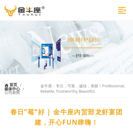
首页
/
金牛座：专注，可靠，诚信，美丽！Professional,
媒体中心
/
Reliable, Trustworthy, Beautiful.
公司新闻
春日”莓“好 | 金牛座内贸部龙虾宴团
建，开心FUN肆嗨！