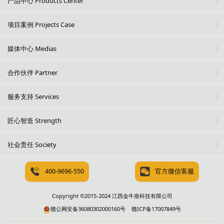
产品中心 Products Center
项目案例 Projects Case
媒体中心 Medias
合作伙伴 Partner
服务支持 Services
匠心智造 Strength
社会责任 Society
400-9696-550
官方微信客服
Copyright ©2015-2024 江西金牛座科技有限公司
赣公网安备36080302000160号
赣ICP备17007849号