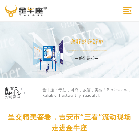
首页
/
金牛座：专注，可靠，诚信，美丽！Professional,
媒体中心
/
Reliable, Trustworthy, Beautiful.
公司新闻
呈交精美答卷，吉安市“三看”流动现场
走进金牛座