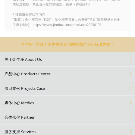
未经过授权，禁止任何形式的采集、镜像（转载除外）！
* 转载请保留如下内容：
[来源]：金牛座官网 [标题]：呈交精美答卷，吉安市“三看”流动现场走进金
牛座 [地址]：https://www.jinniuz.com/media/cn20230107
金牛座 - 持续为客户提供专业的支撑产品和解决方案！
关于金牛座 About Us
产品中心 Products Center
项目案例 Projects Case
媒体中心 Medias
合作伙伴 Partner
服务支持 Services