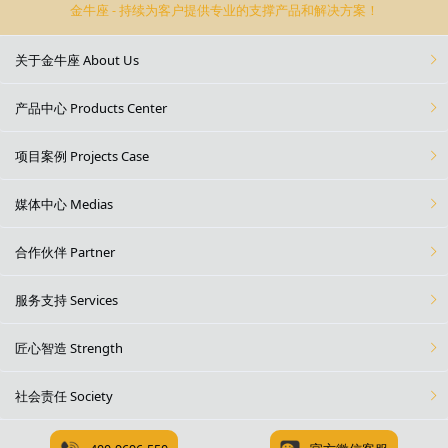
金牛座 - 持续为客户提供专业的支撑产品和解决方案！
关于金牛座 About Us
产品中心 Products Center
项目案例 Projects Case
媒体中心 Medias
合作伙伴 Partner
服务支持 Services
匠心智造 Strength
社会责任 Society