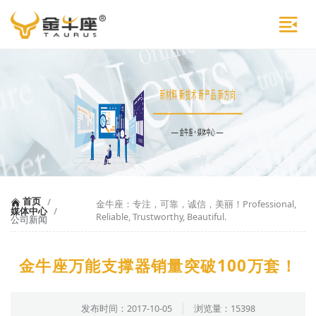
首页
/
金牛座：专注，可靠，诚信，美丽！Professional,
媒体中心
/
Reliable, Trustworthy, Beautiful.
公司新闻
金牛座万能支撑器销量突破100万套！
发布时间：2017-10-05
浏览量：15398